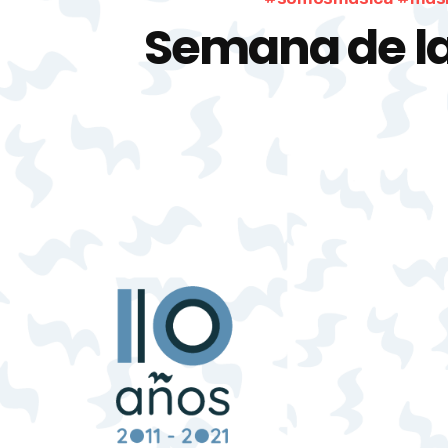
Semana de l