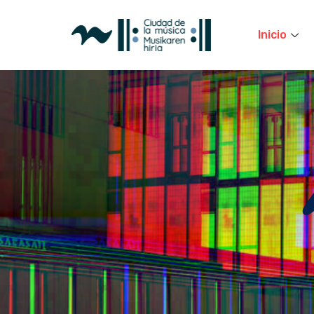
Inicio