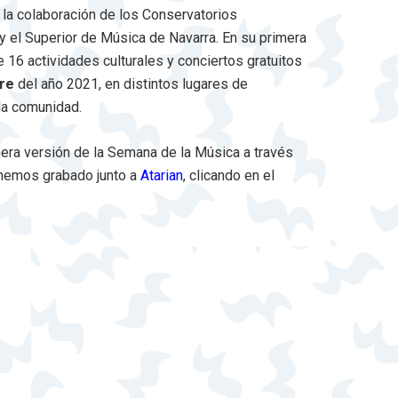
n la colaboración de los Conservatorios
y el Superior de Música de Navarra. En su primera
 16 actividades culturales y conciertos gratuitos
bre
del año 2021, en distintos lugares de
la comunidad.
imera versión de la Semana de la Música a través
hemos grabado junto a
Atarian
, clicando en el