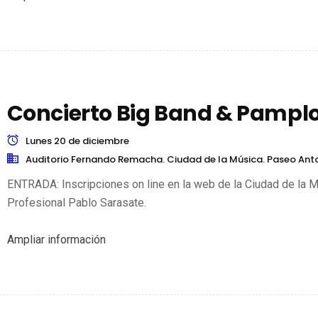
Concierto Big Band & Pampl
Lunes 20 de diciembre
Auditorio Fernando Remacha. Ciudad de la Música. Paseo Ant
ENTRADA: Inscripciones on line en la web de la Ciudad de la M
Profesional Pablo Sarasate.
Ampliar información