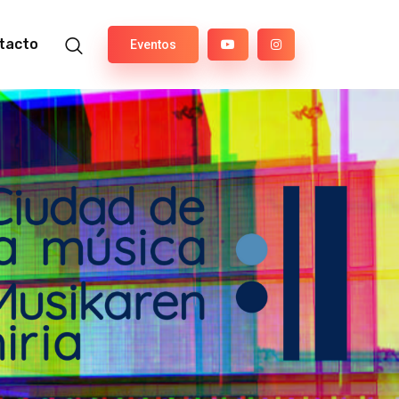
tacto
Eventos