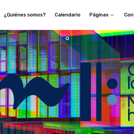
¿Quiénes somos?
Calendario
Páginas
Con