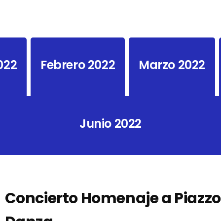
022
Febrero 2022
Marzo 2022
Junio 2022
Concierto Homenaje a Piazzo