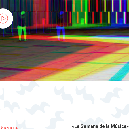
«La Semana de la Música
ikagara