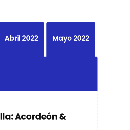
Abril 2022
Mayo 2022
lla: Acordeón &