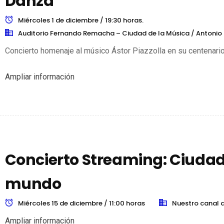
Danza
Miércoles 1 de diciembre / 19:30 horas.
Auditorio Fernando Remacha – Ciudad de la Música / Antonio 
Concierto homenaje al músico Ástor Piazzolla en su centenario
Ampliar información
Concierto Streaming: Ciudad 
mundo
Miércoles 15 de diciembre / 11:00 horas
Nuestro canal 
Ampliar información