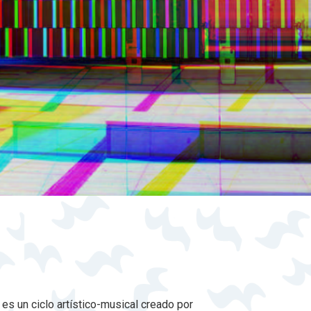
»
es un ciclo artístico-musical creado por