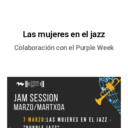
Las mujeres en el jazz
Colaboración con el Purple Week