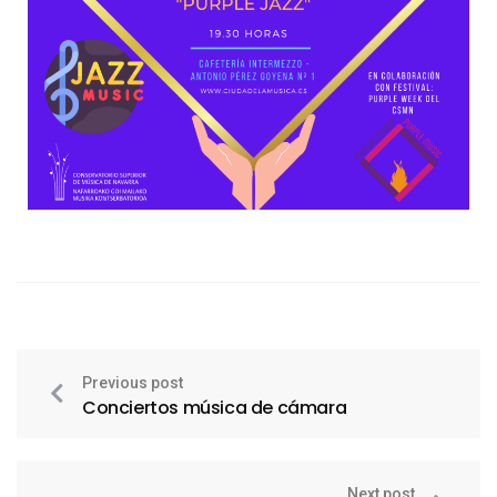
Previous post
Conciertos música de cámara
Next post