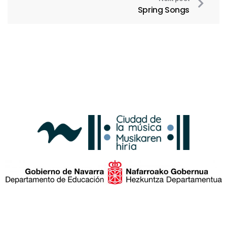
Spring Songs